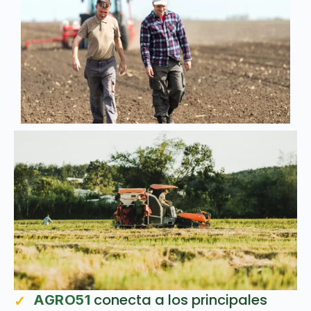
conecta a los principales
AGRO51