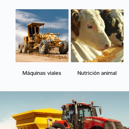
Máquinas viales
Nutrición animal