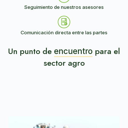
Seguimiento de nuestros asesores
Comunicación directa entre las partes
Un punto de
para el
encuentro
sector agro