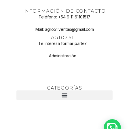
INFORMACIÓN DE CONTACTO
Teléfono: +54 9 11 61101517
Mail: agro51.ventas@gmail.com
AGRO 51
Te interesa formar parte?
Administración
CATEGORÍAS
Necesitas ayuda?