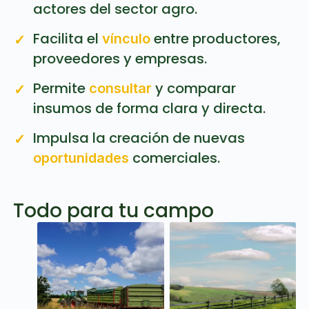
actores del sector agro.
Facilita el
entre productores,
vínculo
proveedores y empresas.
Permite
y comparar
consultar
insumos de forma clara y directa.
Impulsa la creación de nuevas
comerciales.
oportunidades
Todo para tu campo